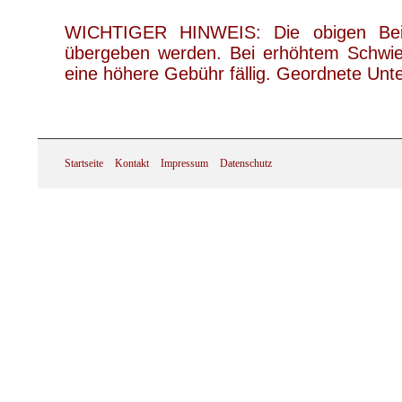
WICHTIGER HINWEIS: Die obigen Beis
übergeben werden. Bei erhöhtem Schwieri
eine höhere Gebühr fällig. Geordnete Unt
Startseite
Kontakt
Impressum
Datenschutz